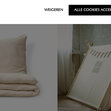
WEIGEREN
ALLE COOKIES ACCE