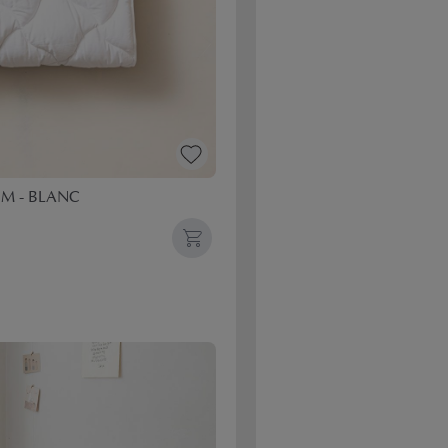
M - BLANC