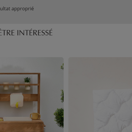
ultat approprié
TRE INTÉRESSÉ