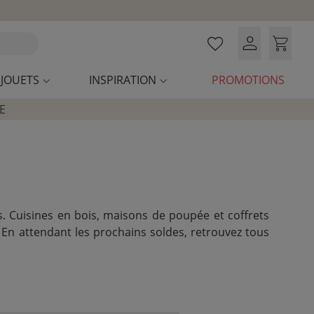
JOUETS
INSPIRATION
PROMOTIONS
E
s. Cuisines en bois, maisons de poupée et coffrets
s. En attendant les prochains soldes, retrouvez tous