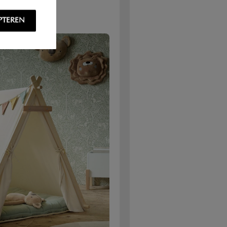
PTEREN