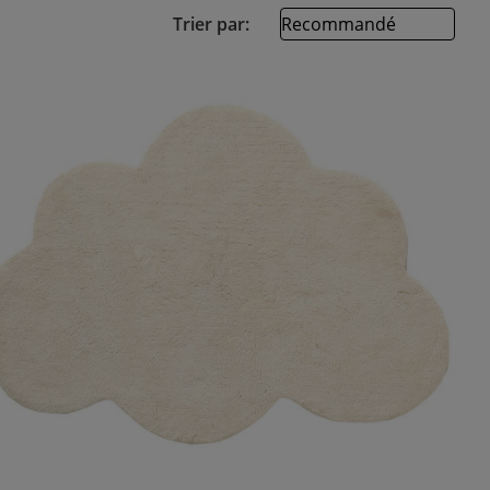
Trier par: