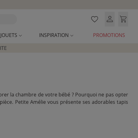
JOUETS
INSPIRATION
PROMOTIONS
ITE
corer la chambre de votre bébé ? Pourquoi ne pas opter
pièce. Petite Amélie vous présente ses adorables tapis