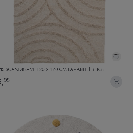
IS SCANDINAVE 120 X 170 CM LAVABLE | BEIGE
,
95