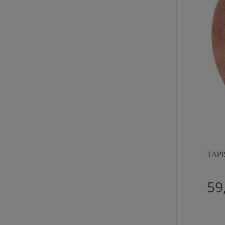
TAPI
59