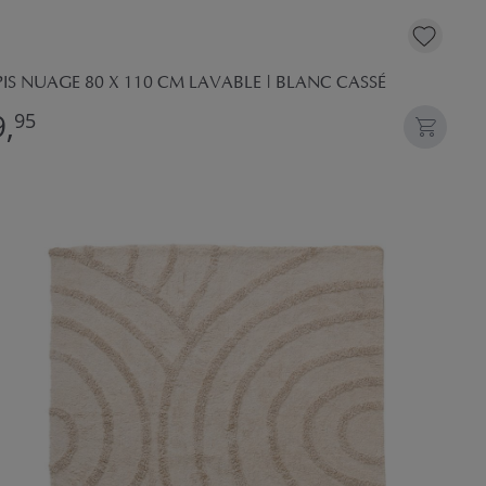
IS NUAGE 80 X 110 CM LAVABLE | BLANC CASSÉ
,
95