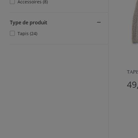
Accessoires (8)
Type de produit
Tapis (24)
TAPI
49