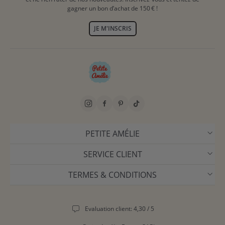
gagner un bon d’achat de 150 € !
JE M'INSCRIS
PETITE AMÉLIE
SERVICE CLIENT
TERMES & CONDITIONS
Evaluation client: 4,30 / 5