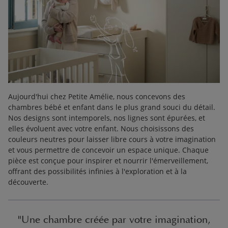
Aujourd'hui chez Petite Amélie, nous concevons des
chambres bébé et enfant dans le plus grand souci du détail.
Nos designs sont intemporels, nos lignes sont épurées, et
elles évoluent avec votre enfant. Nous choisissons des
couleurs neutres pour laisser libre cours à votre imagination
et vous permettre de concevoir un espace unique. Chaque
pièce est conçue pour inspirer et nourrir l'émerveillement,
offrant des possibilités infinies à l'exploration et à la
découverte.
"Une chambre créée par votre imagination,