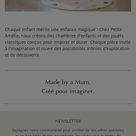
Chaque enfant mérite une enfance magique ! Chez Petite
Amélie, nous créons des chambres d'enfants et des jouets
classiques conçus pour inspirer et durer. Chaque pièce invite
à l'imagination et ouvre des possibilités infinies d'exploration
et de découverte.
Made by a Mum,
Créé pour imaginer.
NEWSLETTER
Rejoignez notre communauté pour profiter de nos offres spéciales
et ne rien rater de nos nouveautés. Inscrivez-vous et tentez de