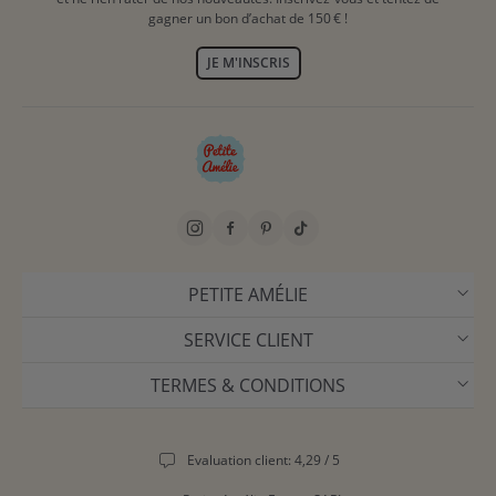
gagner un bon d’achat de 150 € !
JE M'INSCRIS
PETITE AMÉLIE
SERVICE CLIENT
TERMES & CONDITIONS
Evaluation client: 4,29 / 5