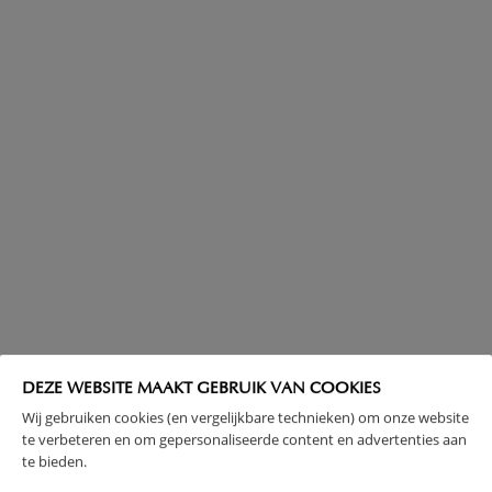
DEZE WEBSITE MAAKT GEBRUIK VAN COOKIES
Wij gebruiken cookies (en vergelijkbare technieken) om onze website
te verbeteren en om gepersonaliseerde content en advertenties aan
te bieden.