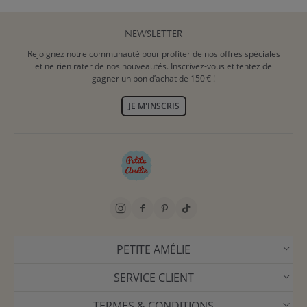
NEWSLETTER
Rejoignez notre communauté pour profiter de nos offres spéciales
et ne rien rater de nos nouveautés. Inscrivez-vous et tentez de
gagner un bon d’achat de 150 € !
JE M'INSCRIS
PETITE AMÉLIE
SERVICE CLIENT
TERMES & CONDITIONS