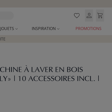
JOUETS
INSPIRATION
PROMOTIONS
ITE
CHINE À LAVER EN BOIS
Y» | 10 ACCESSOIRES INCL. |