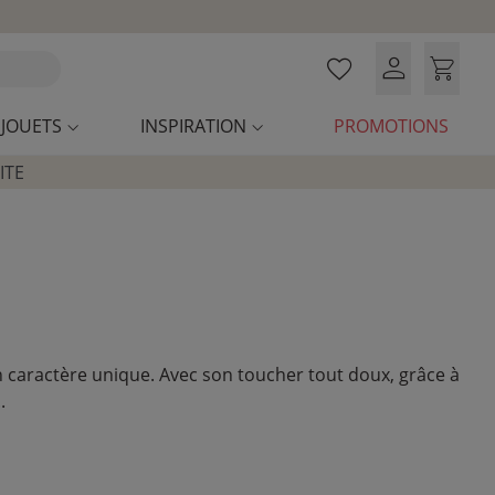
JOUETS
INSPIRATION
PROMOTIONS
ITE
 caractère unique. Avec son toucher tout doux, grâce à
.