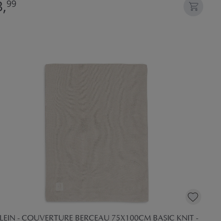
,
99
LEIN - COUVERTURE BERCEAU 75X100CM BASIC KNIT -