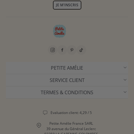
JE M'INSCRIS
PETITE AMÉLIE
SERVICE CLIENT
TERMES & CONDITIONS
Evaluation client: 4,29 / 5
Petite Amélie France SARL
39 avenue du Général Leclerc