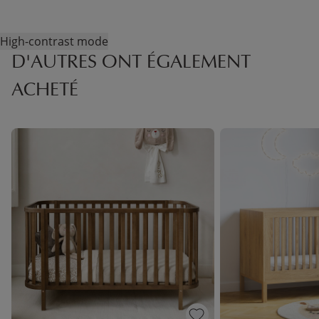
High-contrast mode
D'AUTRES ONT ÉGALEMENT
ACHETÉ