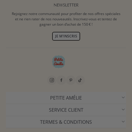
NEWSLETTER
Rejoignez notre communauté pour profiter de nos offres spéciales
et ne rien rater de nos nouveautés. Inscrivez-vous et tentez de
gagner un bon d’achat de 150 € !
JE M'INSCRIS
PETITE AMÉLIE
SERVICE CLIENT
TERMES & CONDITIONS