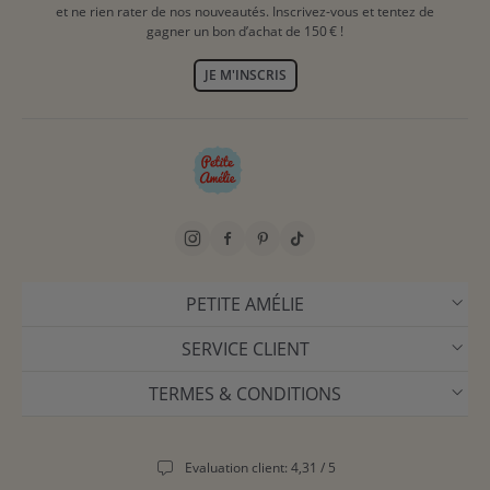
et ne rien rater de nos nouveautés. Inscrivez-vous et tentez de
gagner un bon d’achat de 150 € !
JE M'INSCRIS
PETITE AMÉLIE
SERVICE CLIENT
TERMES & CONDITIONS
Evaluation client: 4,31 / 5