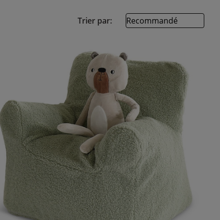
Trier par: