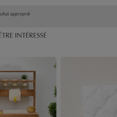
ultat approprié
TRE INTÉRESSÉ