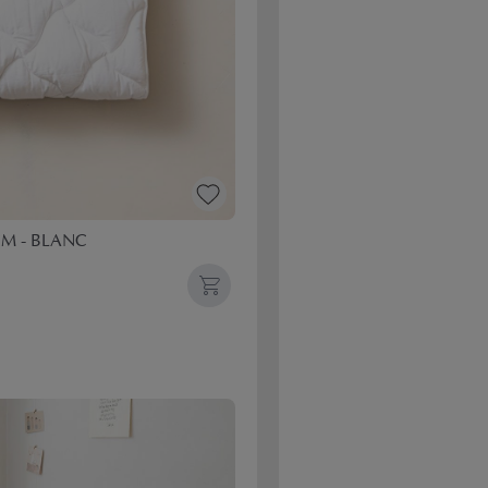
M - BLANC