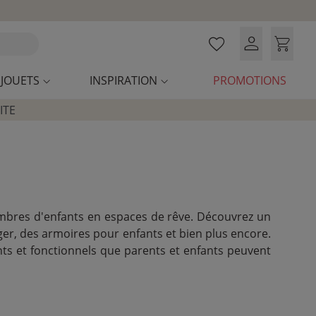
JOUETS
INSPIRATION
PROMOTIONS
ITE
mbres d'enfants en espaces de rêve. Découvrez un
ger, des armoires pour enfants et bien plus encore.
ts et fonctionnels que parents et enfants peuvent