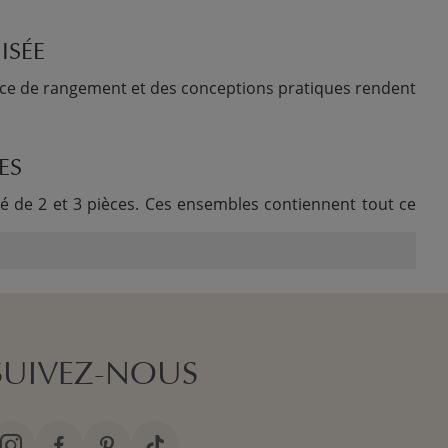
ISÉE
ace de rangement et des conceptions pratiques rendent
ES
de 2 et 3 pièces. Ces ensembles contiennent tout ce
SUIVEZ-NOUS