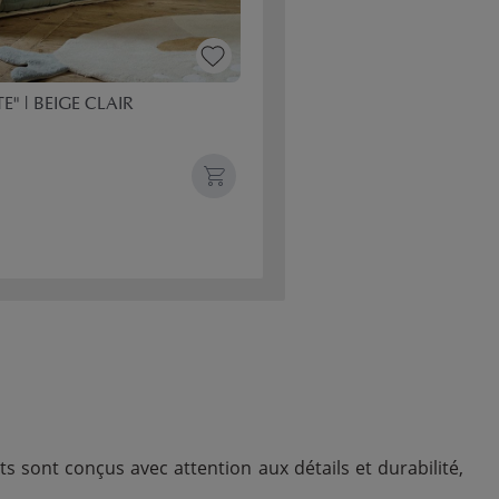
E" | BEIGE CLAIR
ts sont conçus avec attention aux détails et durabilité,