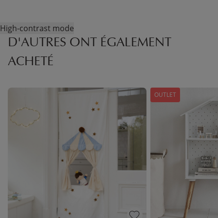
High-contrast mode
D'AUTRES ONT ÉGALEMENT
ACHETÉ
OUTLET