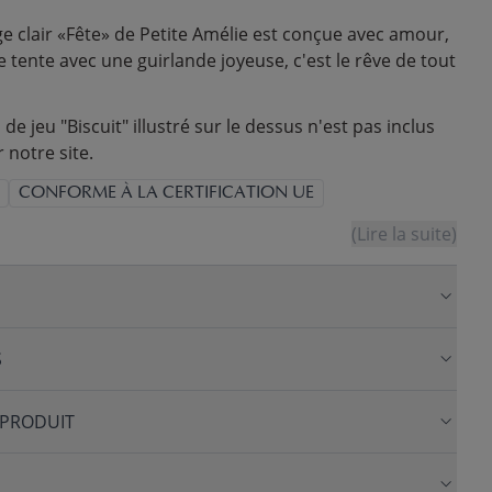
ge clair «Fête» de Petite Amélie est conçue avec amour,
 tente avec une guirlande joyeuse, c'est le rêve de tout
de jeu "Biscuit" illustré sur le dessus n'est pas inclus
 notre site.
CONFORME À LA CERTIFICATION UE
(Lire la suite)
S
 PRODUIT