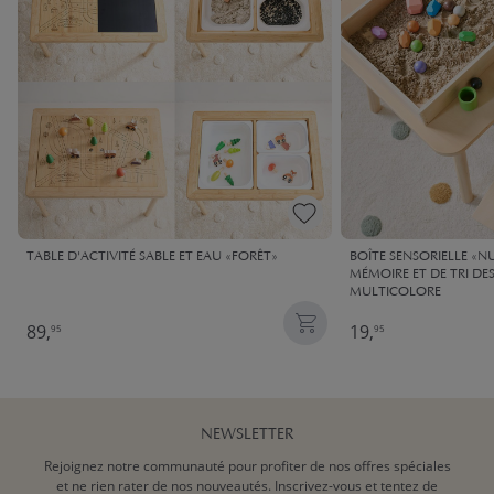
TABLE D'ACTIVITÉ SABLE ET EAU «FORÊT»
BOÎTE SENSORIELLE «NU
MÉMOIRE ET DE TRI DE
MULTICOLORE
89,
19,
95
95
NEWSLETTER
Rejoignez notre communauté pour profiter de nos offres spéciales
et ne rien rater de nos nouveautés. Inscrivez-vous et tentez de