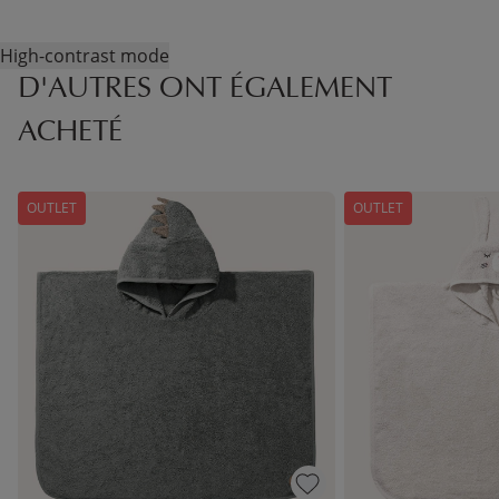
High-contrast mode
D'AUTRES ONT ÉGALEMENT
ACHETÉ
OUTLET
OUTLET