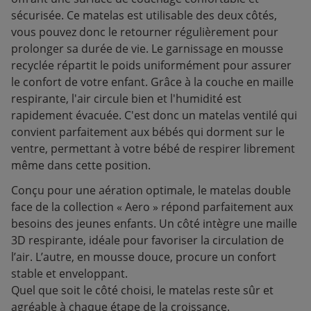
sécurisée. Ce matelas est utilisable des deux côtés,
vous pouvez donc le retourner régulièrement pour
prolonger sa durée de vie. Le garnissage en mousse
recyclée répartit le poids uniformément pour assurer
le confort de votre enfant. Grâce à la couche en maille
respirante, l'air circule bien et l'humidité est
rapidement évacuée. C'est donc un matelas ventilé qui
convient parfaitement aux bébés qui dorment sur le
ventre, permettant à votre bébé de respirer librement
même dans cette position.
Conçu pour une aération optimale, le matelas double
face de la collection « Aero » répond parfaitement aux
besoins des jeunes enfants.
Un côté intègre une maille
3D respirante, idéale pour favoriser la circulation de
l’air. L’autre, en mousse douce, procure un confort
stable et enveloppant.
Quel que soit le côté choisi, le matelas reste sûr et
agréable à chaque étape de la croissance.