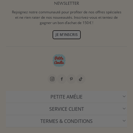
NEWSLETTER
Rejoignez notre communauté pour profiter de nos offres spéciales
et ne rien rater de nos nouveautés. Inscrivez-vous et tentez de
gagner un bon d’achat de 150 € !
JE M'INSCRIS
PETITE AMÉLIE
SERVICE CLIENT
TERMES & CONDITIONS