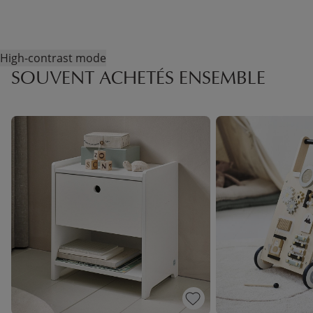
High-contrast mode
SOUVENT ACHETÉS ENSEMBLE