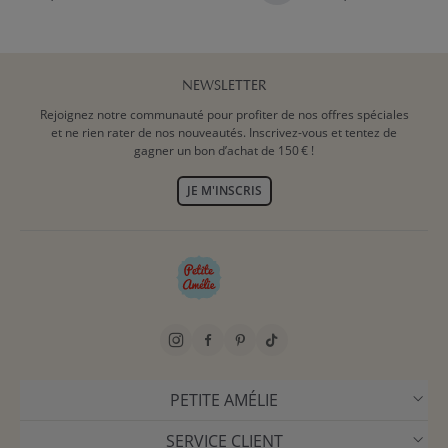
NEWSLETTER
Rejoignez notre communauté pour profiter de nos offres spéciales
et ne rien rater de nos nouveautés. Inscrivez-vous et tentez de
gagner un bon d’achat de 150 € !
JE M'INSCRIS
PETITE AMÉLIE
SERVICE CLIENT