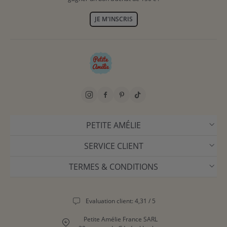
JE M'INSCRIS
PETITE AMÉLIE
SERVICE CLIENT
TERMES & CONDITIONS
Evaluation client: 4,31 / 5
Petite Amélie France SARL