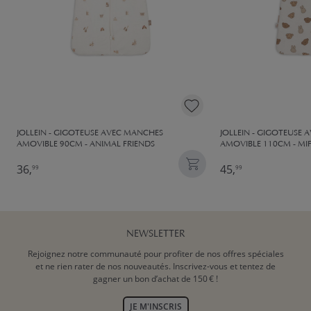
JOLLEIN - GIGOTEUSE AVEC MANCHES
JOLLEIN - GIGOTEUSE
AMOVIBLE 90CM - ANIMAL FRIENDS
AMOVIBLE 110CM - MI
36,
45,
99
99
NEWSLETTER
Rejoignez notre communauté pour profiter de nos offres spéciales
et ne rien rater de nos nouveautés. Inscrivez-vous et tentez de
gagner un bon d’achat de 150 € !
JE M'INSCRIS