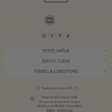
PETITE AMÉLIE
SERVICE CLIENT
TERMES & CONDITIONS
Evaluation client: 4,31 / 5
Petite Amélie France SARL
39 avenue du Général Leclerc
92250 LA GARENNE-COLOMBES
SIREN : 835056300