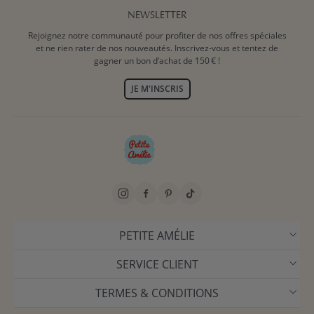
NEWSLETTER
Rejoignez notre communauté pour profiter de nos offres spéciales
et ne rien rater de nos nouveautés. Inscrivez-vous et tentez de
gagner un bon d’achat de 150 € !
JE M'INSCRIS
PETITE AMÉLIE
SERVICE CLIENT
TERMES & CONDITIONS