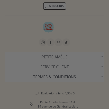
JE M'INSCRIS
PETITE AMÉLIE
SERVICE CLIENT
TERMES & CONDITIONS
Evaluation client: 4,30 / 5
Petite Amélie France SARL
39 avenue du Général Leclerc