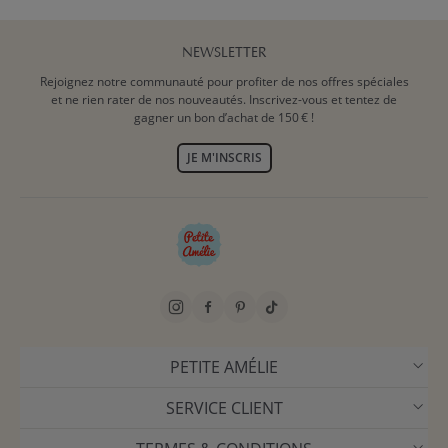
NEWSLETTER
Rejoignez notre communauté pour profiter de nos offres spéciales
et ne rien rater de nos nouveautés. Inscrivez-vous et tentez de
gagner un bon d’achat de 150 € !
JE M'INSCRIS
PETITE AMÉLIE
SERVICE CLIENT