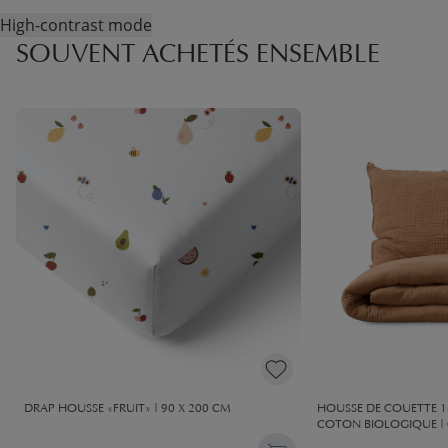
High-contrast mode
SOUVENT ACHETÉS ENSEMBLE
DRAP HOUSSE «FRUIT» | 90 X 200 CM
HOUSSE DE COUETTE 14
COTON BIOLOGIQUE |