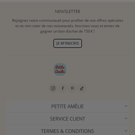
NEWSLETTER
Rejoignez notre communauté pour profiter de nos offres spéciales
et ne rien rater de nos nouveautés. Inscrivez-vous et tentez de
gagner un bon d’achat de 150 € !
JE M'INSCRIS
PETITE AMÉLIE
SERVICE CLIENT
TERMES & CONDITIONS