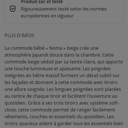
Produit sûr et testé
Rigoureusement testé selon les normes
européennes en vigueur
PLUS D'INFOS
La commode bébé « Noma » beige crée une
atmosphère Japandi douce dans la chambre. Cette
commode beige séduit par sa teinte claire, qui apporte
une touche lumineuse et apaisante. Les poignées
intégrées en hêtre massif forment un détail subtil sur
les façades et donnent à cette commode avec tiroirs
une allure soignée. Les longues poignées sont placées
au centre de chaque tiroir et facilitent l’ouverture au
quotidien. Grâce à ses trois tiroirs avec système soft-
close, cette commode permet de ranger facilement
vêtements, couches et essentiels du quotidien. Les
tiroirs spacieux aident à garder tous les essentiels bien