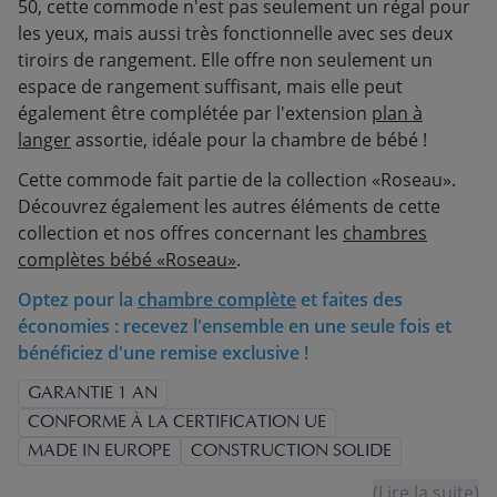
50, cette commode n'est pas seulement un régal pour
les yeux, mais aussi très fonctionnelle avec ses deux
tiroirs de rangement. Elle offre non seulement un
espace de rangement suffisant, mais elle peut
également être complétée par l'extension
plan à
langer
assortie, idéale pour la chambre de bébé !
Cette commode fait partie de la collection «Roseau».
Découvrez également les autres éléments de cette
collection et nos offres concernant les
chambres
complètes bébé «Roseau»
.
Optez pour la
chambre complète
et faites des
économies : recevez l'ensemble en une seule fois et
bénéficiez d'une remise exclusive !
GARANTIE 1 AN
CONFORME À LA CERTIFICATION UE
MADE IN EUROPE
CONSTRUCTION SOLIDE
(Lire la suite)