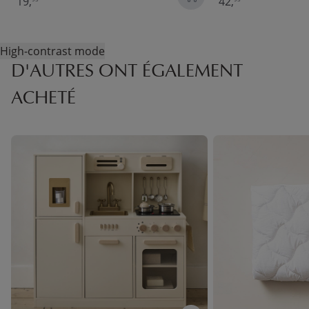
19,
42,
High-contrast mode
D'AUTRES ONT ÉGALEMENT
ACHETÉ