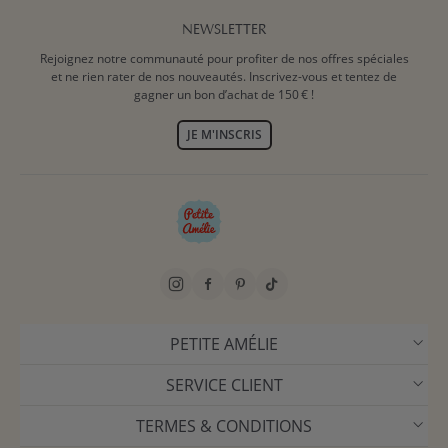
NEWSLETTER
Rejoignez notre communauté pour profiter de nos offres spéciales
et ne rien rater de nos nouveautés. Inscrivez-vous et tentez de
gagner un bon d’achat de 150 € !
JE M'INSCRIS
PETITE AMÉLIE
SERVICE CLIENT
TERMES & CONDITIONS