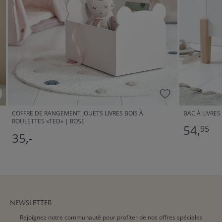
COFFRE DE RANGEMENT JOUETS LIVRES BOIS À
BAC À LIVRES
ROULETTES «TED» | ROSE
54,
95
35,-
NEWSLETTER
Rejoignez notre communauté pour profiter de nos offres spéciales