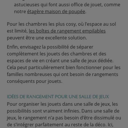
astucieuses qui font aussi office de jouet, comme
notre
étagère maison de poupée
.
Pour les chambres les plus cosy, où l’espace au sol
est limité,
les boîtes de rangement empilables
peuvent être une excellente solution.
Enfin, envisagez la possibilité de séparer
complètement les jouets des chambres et des
espaces de vie en créant une salle de jeux dédiée.
Cela peut particulièrement bien fonctionner pour les
familles nombreuses qui ont besoin de rangements
conséquents pour jouets.
IDÉES DE RANGEMENT POUR UNE SALLE DE JEUX
Pour organiser les jouets dans une salle de jeux, les
possibilités sont vraiment infinies. Dans une salle de
jeux, le rangement n’a pas besoin d’être dissimulé ou
de s’intégrer parfaitement au reste de la déco. Ici,