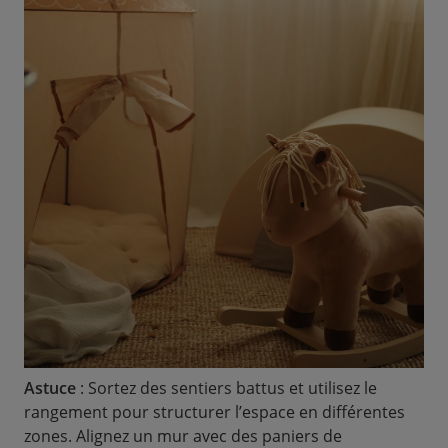
Astuce
: Sortez des sentiers battus et utilisez le
rangement pour structurer l’espace en différentes
zones. Alignez un mur avec des paniers de