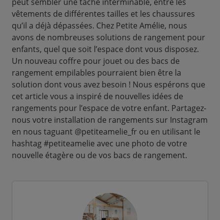
peut sembler une tâche interminable, entre les
vêtements de différentes tailles et les chaussures
qu’il a déjà dépassées. Chez Petite Amélie, nous
avons de nombreuses solutions de rangement pour
enfants, quel que soit l’espace dont vous disposez.
Un nouveau coffre pour jouet ou des bacs de
rangement empilables pourraient bien être la
solution dont vous avez besoin ! Nous espérons que
cet article vous a inspiré de nouvelles idées de
rangements pour l’espace de votre enfant. Partagez-
nous votre installation de rangements sur Instagram
en nous taguant @petiteamelie_fr ou en utilisant le
hashtag #petiteamelie avec une photo de votre
nouvelle étagère ou de vos bacs de rangement.