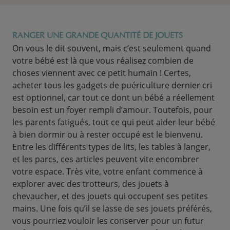
RANGER UNE GRANDE QUANTITÉ DE JOUETS
On vous le dit souvent, mais c’est seulement quand
votre bébé est là que vous réalisez combien de
choses viennent avec ce petit humain ! Certes,
acheter tous les gadgets de puériculture dernier cri
est optionnel, car tout ce dont un bébé a réellement
besoin est un foyer rempli d’amour. Toutefois, pour
les parents fatigués, tout ce qui peut aider leur bébé
à bien dormir ou à rester occupé est le bienvenu.
Entre les différents types de lits, les tables à langer,
et les parcs, ces articles peuvent vite encombrer
votre espace. Très vite, votre enfant commence à
explorer avec des trotteurs, des jouets à
chevaucher, et des jouets qui occupent ses petites
mains. Une fois qu’il se lasse de ses jouets préférés,
vous pourriez vouloir les conserver pour un futur