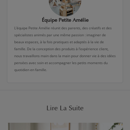
Équipe Petite Amélie
L’équipe Petite Amélie réunit des parents, des créatifs et des
spécialistes animés par une même passion : imaginer de
beaux espaces, à la fois pratiques et adaptés à la vie de
famille. De la conception des produits à l’expérience client,
nous travaillons main dans la main pour donner vie à des idées
pensées avec soin et accompagner les petits moments du
quotidien en famille.
Lire La Suite