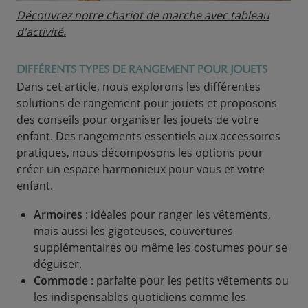
Découvrez notre chariot de marche avec tableau
d'activité.
DIFFÉRENTS TYPES DE RANGEMENT POUR JOUETS
Dans cet article, nous explorons les différentes
solutions de rangement pour jouets et proposons
des conseils pour organiser les jouets de votre
enfant. Des rangements essentiels aux accessoires
pratiques, nous décomposons les options pour
créer un espace harmonieux pour vous et votre
enfant.
Armoires
: idéales pour ranger les vêtements,
mais aussi les gigoteuses, couvertures
supplémentaires ou même les costumes pour se
déguiser.
Commode
: parfaite pour les petits vêtements ou
les indispensables quotidiens comme les