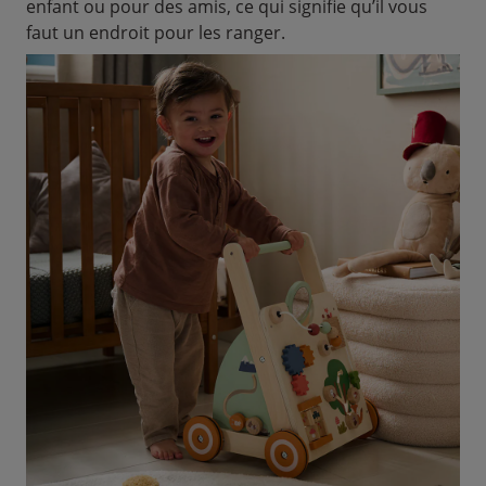
enfant ou pour des amis, ce qui signifie qu’il vous
faut un endroit pour les ranger.