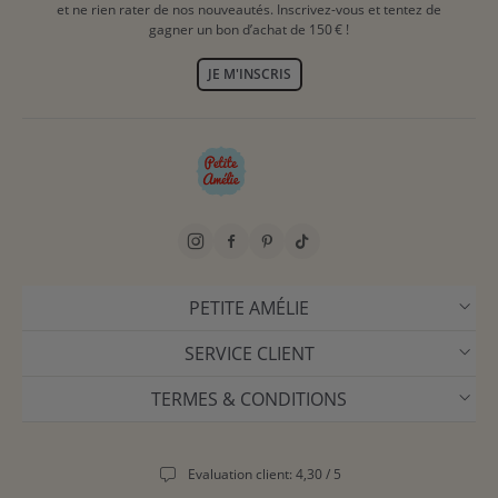
et ne rien rater de nos nouveautés. Inscrivez-vous et tentez de
gagner un bon d’achat de 150 € !
JE M'INSCRIS
PETITE AMÉLIE
SERVICE CLIENT
TERMES & CONDITIONS
Evaluation client: 4,30 / 5