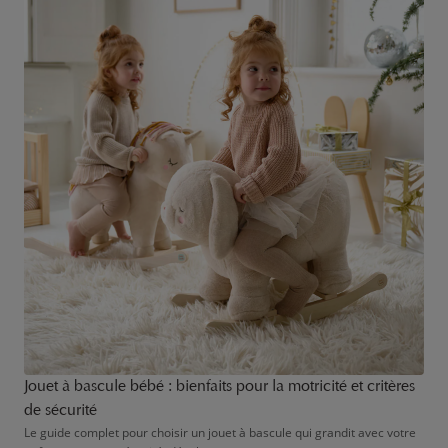
Jouet à bascule bébé : bienfaits pour la motricité et critères
de sécurité
Le guide complet pour choisir un jouet à bascule qui grandit avec votre