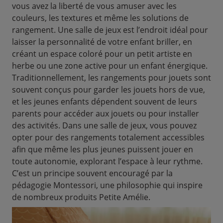
vous avez la liberté de vous amuser avec les
couleurs, les textures et même les solutions de
rangement. Une salle de jeux est l’endroit idéal pour
laisser la personnalité de votre enfant briller, en
créant un espace coloré pour un petit artiste en
herbe ou une zone active pour un enfant énergique.
Traditionnellement, les rangements pour jouets sont
souvent conçus pour garder les jouets hors de vue,
et les jeunes enfants dépendent souvent de leurs
parents pour accéder aux jouets ou pour installer
des activités. Dans une salle de jeux, vous pouvez
opter pour des rangements totalement accessibles
afin que même les plus jeunes puissent jouer en
toute autonomie, explorant l’espace à leur rythme.
C’est un principe souvent encouragé par la
pédagogie Montessori, une philosophie qui inspire
de nombreux produits Petite Amélie.