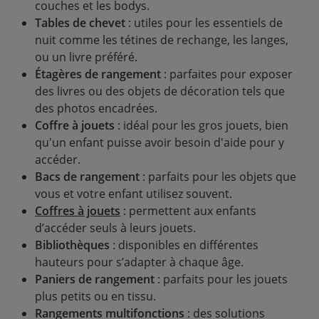
couches et les bodys.
Tables de chevet
: utiles pour les essentiels de
nuit comme les tétines de rechange, les langes,
ou un livre préféré.
Étagères de rangement
: parfaites pour exposer
des livres ou des objets de décoration tels que
des photos encadrées.
Coffre à jouets
: idéal pour les gros jouets, bien
qu'un enfant puisse avoir besoin d'aide pour y
accéder.
Bacs de rangement
: parfaits pour les objets que
vous et votre enfant utilisez souvent.
Coffres à jouets
: permettent aux enfants
d’accéder seuls à leurs jouets.
Bibliothèques
: disponibles en différentes
hauteurs pour s’adapter à chaque âge.
Paniers de rangement
: parfaits pour les jouets
plus petits ou en tissu.
Rangements multifonctions
: des solutions