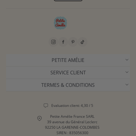
PETITE AMÉLIE
SERVICE CLIENT
TERMES & CONDITIONS
Evaluation client: 4,30 / 5
Petite Amélie France SARL
39 avenue du Général Leclerc
92250 LA GARENNE-COLOMBES
SIREN : 835056300