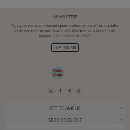
NEWSLETTER
Rejoignez notre communauté pour profiter de nos offres spéciales
et ne rien rater de nos nouveautés. Inscrivez-vous et tentez de
gagner un bon d’achat de 150 € !
JE M'INSCRIS
PETITE AMÉLIE
SERVICE CLIENT