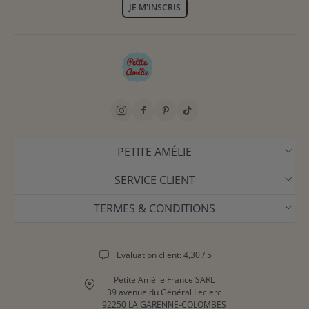
JE M'INSCRIS
PETITE AMÉLIE
SERVICE CLIENT
TERMES & CONDITIONS
Evaluation client: 4,30 / 5
Petite Amélie France SARL
39 avenue du Général Leclerc
92250 LA GARENNE-COLOMBES