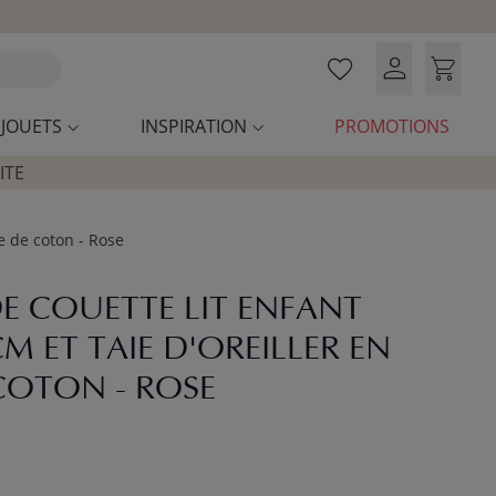
JOUETS
INSPIRATION
PROMOTIONS
ITE
e de coton - Rose
E COUETTE LIT ENFANT
M ET TAIE D'OREILLER EN
COTON - ROSE