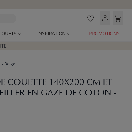
JOUETS
INSPIRATION
PROMOTIONS
ITE
 - Beige
E COUETTE 140X200 CM ET
EILLER EN GAZE DE COTON -