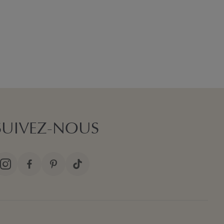
SUIVEZ-NOUS