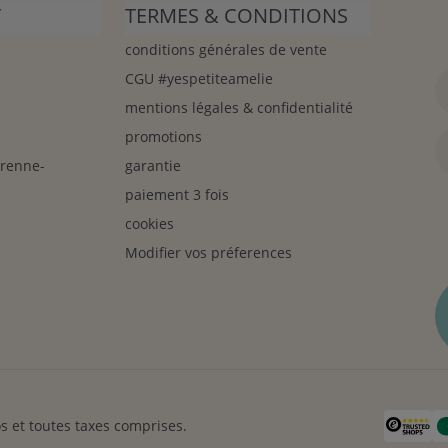
T
TERMES & CONDITIONS
conditions générales de vente
CGU #yespetiteamelie
mentions légales & confidentialité
promotions
arenne-
garantie
paiement 3 fois
cookies
Modifier vos préferences
s et toutes taxes comprises.