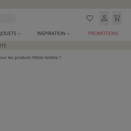
JOUETS
INSPIRATION
PROMOTIONS
ITE
sur les produits Petite Amélie ?