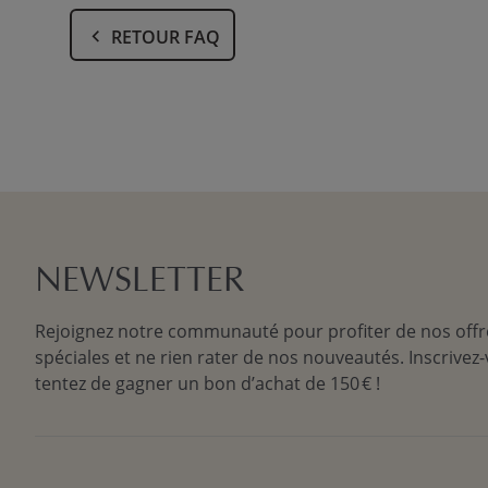
RETOUR FAQ
NEWSLETTER
Rejoignez notre communauté pour profiter de nos offr
spéciales et ne rien rater de nos nouveautés. Inscrivez-
tentez de gagner un bon d’achat de 150 € !