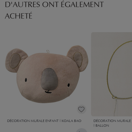
D'AUTRES ONT ÉGALEMENT
ACHETÉ
DÉCORATION MURALE ENFANT | KOALA BAO
DÉCORATION MURALE 
| BALLON