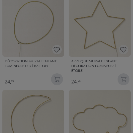
DÉCORATION MURALE ENFANT
APPLIQUE MURALE ENFANT
LUMINEUSE LED | BALLON
DÉCORATION LUMINEUSE |
ÉTOILE
24,
24,
95
95