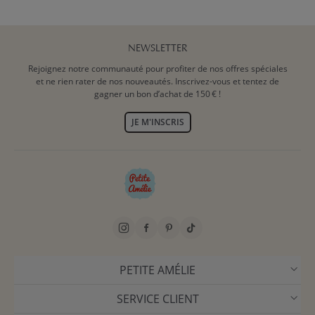
NEWSLETTER
Rejoignez notre communauté pour profiter de nos offres spéciales
et ne rien rater de nos nouveautés. Inscrivez-vous et tentez de
gagner un bon d’achat de 150 € !
JE M'INSCRIS
PETITE AMÉLIE
SERVICE CLIENT