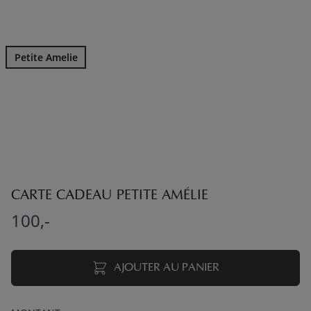
Petite Amelie
CARTE CADEAU PETITE AMÉLIE
100,-
AJOUTER AU PANIER