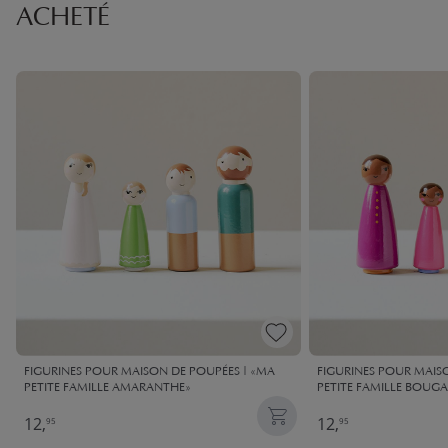
ACHETÉ
FIGURINES POUR MAISON DE POUPÉES | «MA
FIGURINES POUR MAIS
PETITE FAMILLE AMARANTHE»
PETITE FAMILLE BOUGA
12,
12,
95
95