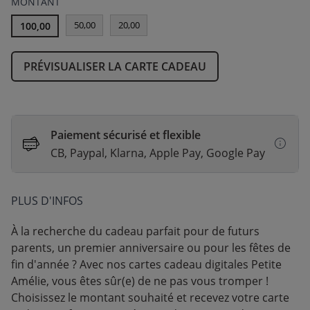
MONTANT
50,00
20,00
100,00
PRÉVISUALISER LA CARTE CADEAU
Paiement sécurisé et flexible
CB, Paypal, Klarna, Apple Pay, Google Pay
PLUS D'INFOS
À la recherche du cadeau parfait pour de futurs
parents, un premier anniversaire ou pour les fêtes de
fin d'année ? Avec nos cartes cadeau digitales Petite
Amélie, vous êtes sûr(e) de ne pas vous tromper !
Choisissez le montant souhaité et recevez votre carte