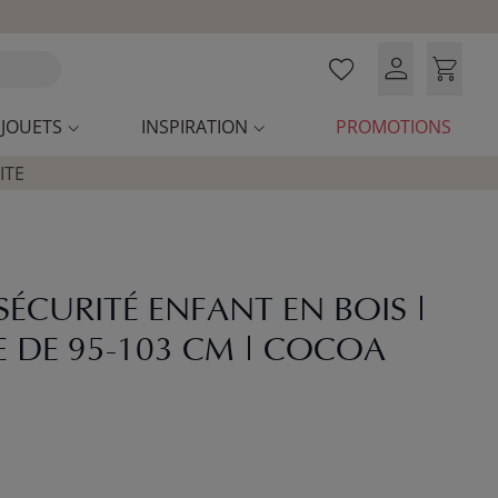
JOUETS
INSPIRATION
PROMOTIONS
ITE
SÉCURITÉ ENFANT EN BOIS |
E DE 95-103 CM | COCOA