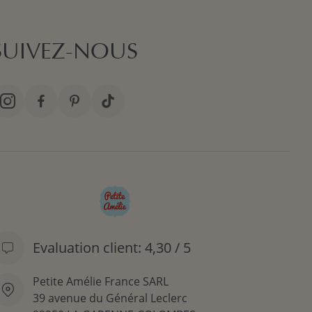
SUIVEZ-NOUS
Evaluation client: 4,30 / 5
Petite Amélie France SARL
39 avenue du Général Leclerc