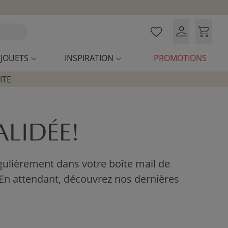
JOUETS
INSPIRATION
PROMOTIONS
ITE
ALIDÉE!
ulièrement dans votre boîte mail de
. En attendant, découvrez nos dernières