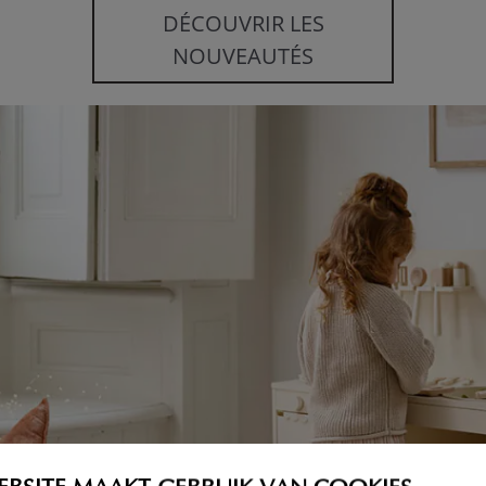
DÉCOUVRIR LES
NOUVEAUTÉS